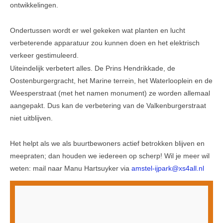
ontwikkelingen.
Ondertussen wordt er wel gekeken wat planten en lucht
verbeterende apparatuur zou kunnen doen en het elektrisch
verkeer gestimuleerd.
Uiteindelijk verbetert alles. De Prins Hendrikkade, de
Oostenburgergracht, het Marine terrein, het Waterlooplein en de
Weesperstraat (met het namen monument) ze worden allemaal
aangepakt. Dus kan de verbetering van de Valkenburgerstraat
niet uitblijven.
Het helpt als we als buurtbewoners actief betrokken blijven en
meepraten; dan houden we iedereen op scherp! Wil je meer wil
weten: mail naar Manu Hartsuyker via