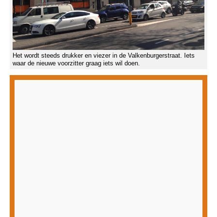
Het wordt steeds drukker en viezer in de Valkenburgerstraat. Iets
waar de nieuwe voorzitter graag iets wil doen.