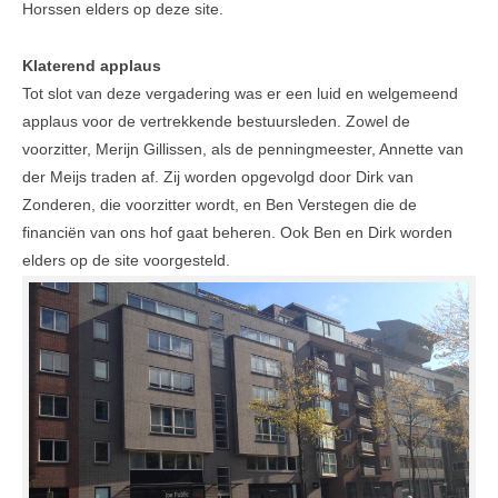
Horssen elders op deze site.
Klaterend applaus
Tot slot van deze vergadering was er een luid en welgemeend
applaus voor de vertrekkende bestuursleden. Zowel de
voorzitter, Merijn Gillissen, als de penningmeester, Annette van
der Meijs traden af. Zij worden opgevolgd door Dirk van
Zonderen, die voorzitter wordt, en Ben Verstegen die de
financiën van ons hof gaat beheren. Ook Ben en Dirk worden
elders op de site voorgesteld.