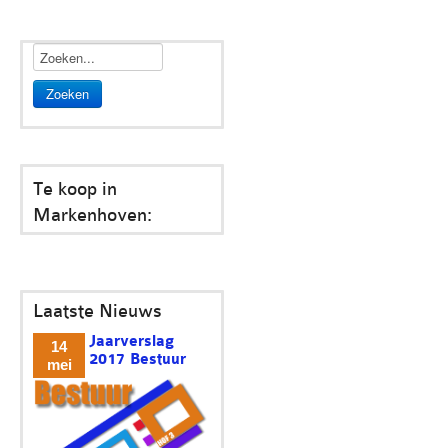
Zoeken
Te koop in
Markenhoven:
Laatste Nieuws
Jaarverslag
14
2017 Bestuur
mei