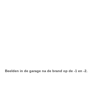
Beelden in de garage na de brand op de -1 en -2.