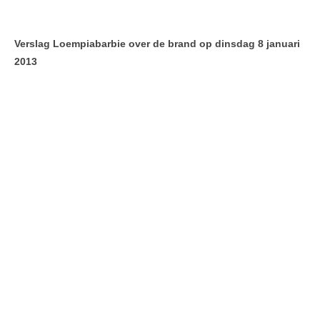
Verslag Loempiabarbie over de brand op dinsdag 8 januari
2013