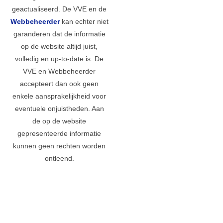
geactualiseerd. De VVE en de
Webbeheerder
kan echter niet
garanderen dat de informatie
op de website altijd juist,
volledig en up-to-date is. De
VVE en Webbeheerder
accepteert dan ook geen
enkele aansprakelijkheid voor
eventuele onjuistheden. Aan
de op de website
gepresenteerde informatie
kunnen geen rechten worden
ontleend.