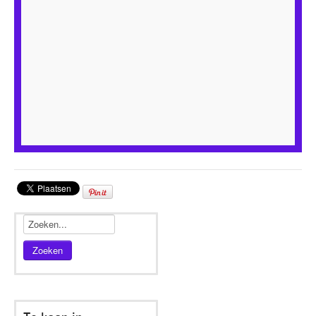
Zoeken