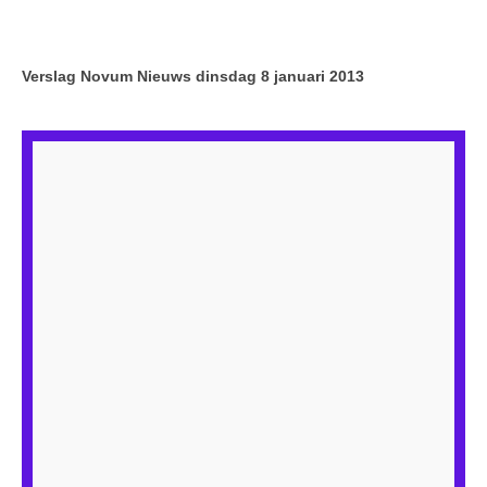
Verslag Novum Nieuws dinsdag 8 januari 2013