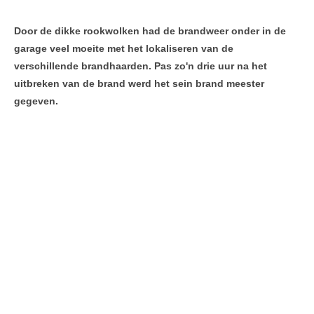
Door de dikke rookwolken had de brandweer onder in de
garage veel moeite met het lokaliseren van de
verschillende brandhaarden. Pas zo'n drie uur na het
uitbreken van de brand werd het sein brand meester
gegeven.