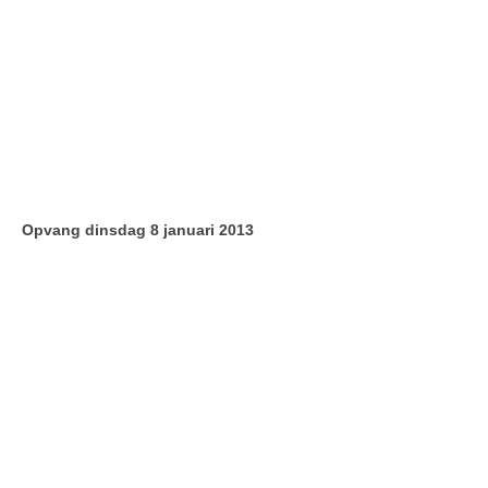
Opvang dinsdag 8 januari 2013