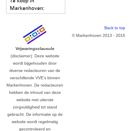
Te koop in
Markenhoven:
Back to top
© Markenhoven 2013 - 2015
Vrijwaringsclausule
(disclaimer): Deze website
wordt bijgehouden door
diverse redacteuren van de
verschillende VVE's binnen
Markenhoven. De redacteuren
hebben de inhoud van deze
website met uiterste
zorgvuldigheid tot stand
gebracht. De informatie op de
website wordt regelmatig
gecontroleerd en