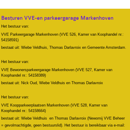
Besturen VVE-en parkeergarage Markenhoven
Het bestuur van:
VVE Parkeergarage Markenhoven (VVE 526, Kamer van Koophandel nr.:
54158591)
bestaat uit: Wiebe Veldhuis, Thomas Darlavroix en Gemeente Amsterdam.
Het bestuur van:
VVE Bewonersparkeergarage Markenhoven (VVE 527, Kamer van
Koophandel nr.: 54158389)
bestaat uit: Nick Oud, Wiebe Veldhuis en Thomas Darlavroix
Het bestuur van:
VVE Koopparkeerplaatsen Markenhoven (VVE 528, Kamer van
Koophandel nr.: 54158664)
bestaat uit: Wiebe Veldhuis en Thomas Darlavroix (Newomij VVE Beheer
= gevolmachtigde, geen bestuurslid). Het bestuur is bereikbaar via e-mail: