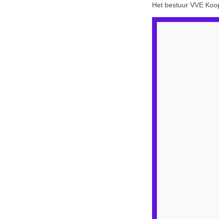
Het bestuur VVE Koo