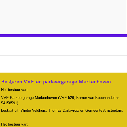
Besturen VVE-en parkeergarage Markenhoven
Het bestuur van:
VVE Parkeergarage Markenhoven (VVE 526, Kamer van Koophandel nr.:
54158591)
bestaat uit: Wiebe Veldhuis, Thomas Darlavroix en Gemeente Amsterdam.
Het bestuur van: