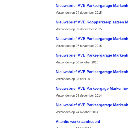
Nieuwsbrief VVE Parkeergarage Marken
Verzonden op 24 december 2015
Nieuwsbrief VVE Koopparkeerplaatsen 
Verzonden op 02 december 2015
Nieuwsbrief VVE Parkeergarage Marken
Verzonden op 07 november 2015
Nieuwsbrief VVE Parkeergarage Marken
Verzonden op 30 oktober 2015
Nieuwsbrief VVE Parkeergarage Marken
Verzonden op 03 april 2015
Nieuwsbrief VVE Parkeergage Markenho
Verzonden op 09 december 2014
Nieuwsbrief VVE Parkeergarage Marken
Verzonden op 24 oktober 2014
Attentie werkzaamheden!