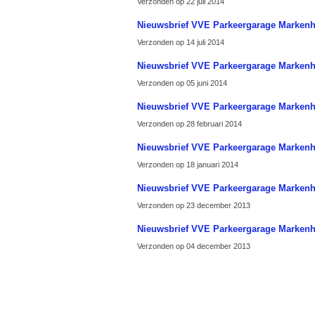
Verzonden op 22 juli 2014
Nieuwsbrief VVE Parkeergarage Marken
Verzonden op 14 juli 2014
Nieuwsbrief VVE Parkeergarage Marken
Verzonden op 05 juni 2014
Nieuwsbrief VVE Parkeergarage Marken
Verzonden op 28 februari 2014
Nieuwsbrief VVE Parkeergarage Marken
Verzonden op 18 januari 2014
Nieuwsbrief VVE Parkeergarage Marken
Verzonden op 23 december 2013
Nieuwsbrief VVE Parkeergarage Marken
Verzonden op 04 december 2013