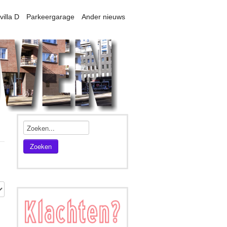
villa D
Parkeergarage
Ander nieuws
Zoeken