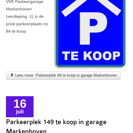
VVE Parkeergarage
Markenhoven
(verdieping -1) is de
privé parkeerplaats no
84 te koop.
Lees meer: Parkeerplek 84 te koop in garage Markenhoven
16
juli
Parkeerplek 149 te koop in garage
Markenhoven