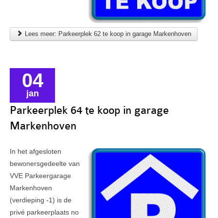
Lees meer: Parkeerplek 62 te koop in garage Markenhoven
04
jan
Parkeerplek 64 te koop in garage
Markenhoven
In het afgesloten
bewonersgedeelte van
VVE Parkeergarage
Markenhoven
(verdieping -1) is de
privé parkeerplaats no