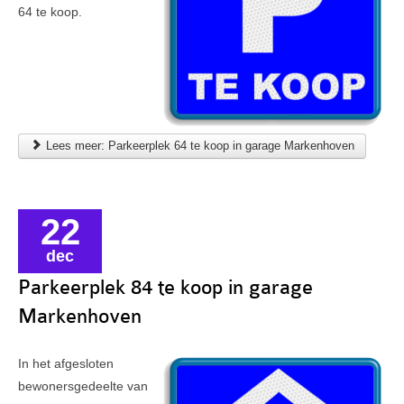
64 te koop.
Lees meer: Parkeerplek 64 te koop in garage Markenhoven
22
dec
Parkeerplek 84 te koop in garage
Markenhoven
In het afgesloten
bewonersgedeelte van