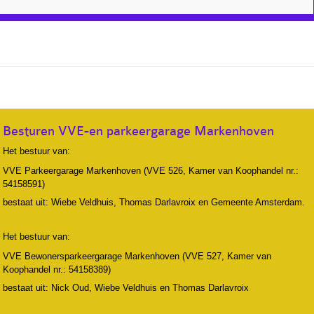
Besturen VVE-en parkeergarage Markenhoven
Het bestuur van:
VVE Parkeergarage Markenhoven (VVE 526, Kamer van Koophandel nr.:
54158591)
bestaat uit: Wiebe Veldhuis, Thomas Darlavroix en Gemeente Amsterdam.
Het bestuur van:
VVE Bewonersparkeergarage Markenhoven (VVE 527, Kamer van
Koophandel nr.: 54158389)
bestaat uit: Nick Oud, Wiebe Veldhuis en Thomas Darlavroix