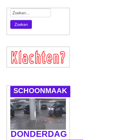
Zoeken
SCHOONMAAK
DONDERDAG