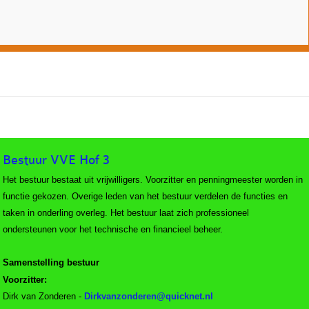
Bestuur VVE Hof 3
Het bestuur bestaat uit vrijwilligers. Voorzitter en penningmeester worden in
functie gekozen. Overige leden van het bestuur verdelen de functies en
taken in onderling overleg. Het bestuur laat zich professioneel
ondersteunen voor het technische en financieel beheer.
Samenstelling bestuur
Voorzitter:
Dirk van Zonderen -