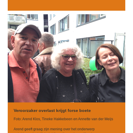
Veroorzaker overlast krijgt forse boete
Foto: Arend Klos, Tineke Hakkebeen en Annette van der Meijs
Arend geeft graag zijn mening over het onderwerp