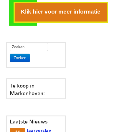
Klik hier voor meer informatie
Zoeken
Te koop in
Markenhoven:
Laatste Nieuws
Jaarverslag