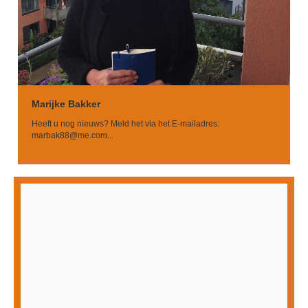
Marijke Bakker
Heeft u nog nieuws? Meld het via het E-mailadres:
marbak88@me.com
...