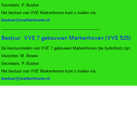
Secretaris: P. Busker
Het bestuur van VVE Markenhoven kunt u mailen via:
______________________________________________
Bestuur VVE 7 gebouwen Markenhoven
(VVE 525)
De bestuursleden van VVE 7 gebouwen Markenhoven (de hydrofoor) zijn:
Voorzitter: M. Broere
Secretaris: P. Busker
Het bestuur van VVE Markenhoven kunt u mailen via: