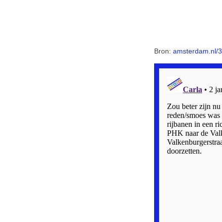
Bron:
amsterdam.nl/