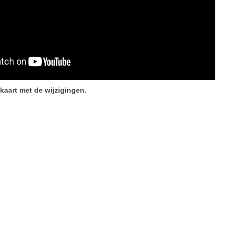
kaart met de wijzigingen.