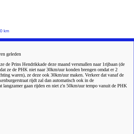
30 km