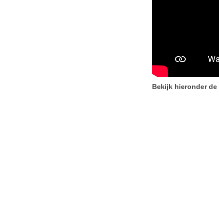
Bekijk hieronder de 