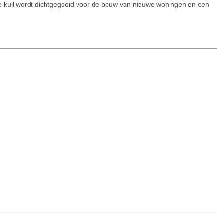
 de kuil wordt dichtgegooid voor de bouw van nieuwe woningen en een