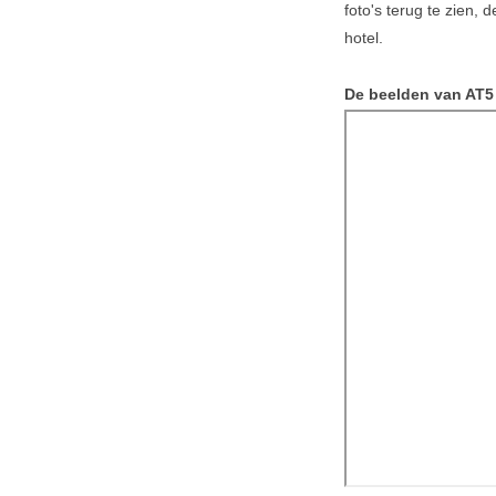
foto's terug te zien,
hotel.
De beelden van AT5