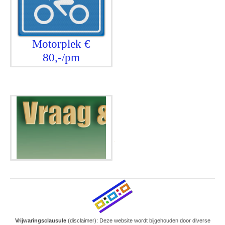
Motorplek €
80,-/pm
.
Vrijwaringsclausule
(disclaimer): Deze website wordt bijgehouden door diverse